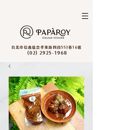
台北市信義區忠孝東路四段553巷16號
(02) 2925-1968