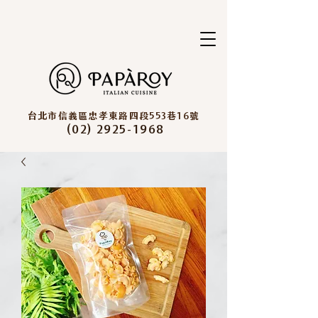
台北市信義區忠孝東路四段553巷16號
(02) 2925-1968